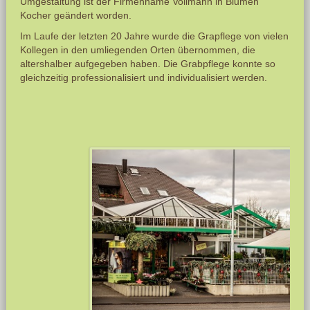
Umgestaltung ist der Firmenname Vollmann in Blumen
Kocher geändert worden.
Im Laufe der letzten 20 Jahre wurde die Grapflege von vielen
Kollegen in den umliegenden Orten übernommen, die
altershalber aufgegeben haben. Die Grabpflege konnte so
gleichzeitig professionalisiert und individualisiert werden.