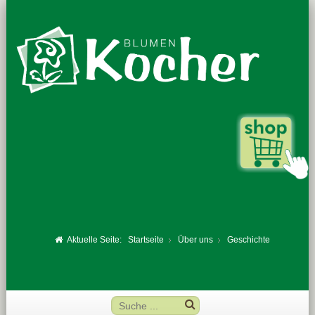
Aktuelle Seite:
Startseite
Über uns
Geschichte